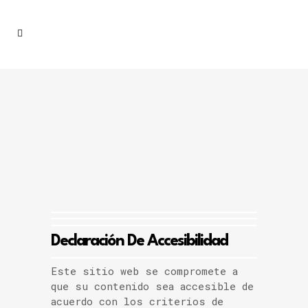
Accesibilidad
Declaración De Accesibilidad
Este sitio web se compromete a
que su contenido sea accesible de
acuerdo con los criterios de