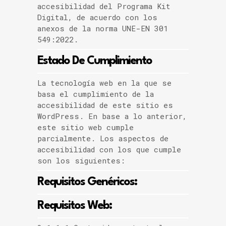
accesibilidad del Programa Kit
Digital, de acuerdo con los
anexos de la norma UNE-EN 301
549:2022.
Estado De Cumplimiento
La tecnología web en la que se
basa el cumplimiento de la
accesibilidad de este sitio es
WordPress. En base a lo anterior,
este sitio web cumple
parcialmente. Los aspectos de
accesibilidad con los que cumple
son los siguientes:
Requisitos Genéricos:
Requisitos Web: