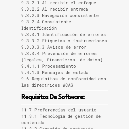
9.3.2.1 Al recibir el enfoque
9.3.2.2 Al recibir entrada
9.3.2.3 Navegación consistente
9.3.2.4 Consistente
Identificación
9.3.3.1 Identificación de errores
9.3.3.2 Etiquetas o instrucciones
9.3.3.3.3 Avisos de error
9.3.3.4 Prevención de errores
(legales, financieros, de datos)
9.4.1.1 Procesamiento
9.4.1.3 Mensajes de estado
9.6 Requisitos de conformidad con
las directrices WCAG
Requisitos De Software:
11.7 Preferencias del usuario
11.8.1 Tecnología de gestión de
contenido
11.8.2 Creación de contenido