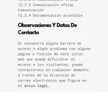
12.2.3 Comunicación eficaz
Comunicación
12.2.4 Documentación accesible
Observaciones Y Datos De
Contacto
Si encuentra alguna barrera de
acceso o algún problema con alguna
página o función de este sitio
web que pueda dificultar el
acceso a los visitantes, puede
contactarnos en cualquier momento
a través de la dirección de
correo electrónico que figura en
el
aviso legal.