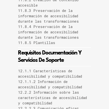
accesible
11.8.3 Preservación de la
información de accesibilidad
durante las transformaciones
11.8.4 Preservación de la
información de accesibilidad
durante las transformaciones
11.8.5 Plantillas
Requisitos Documentación Y
Servicios De Soporte
12.1.1 Características de
accesibilidad y compatibilidad
12.1.1.2 Información de
accesibilidad y compatibilidad
12.2.2 Información sobre las
características de accesibilidad
y compatibilidad
12.2.2.3 Comunicación eficaz