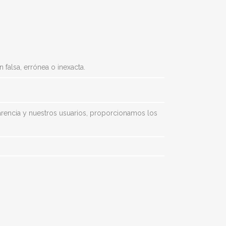
 falsa, errónea o inexacta.
parencia y nuestros usuarios, proporcionamos los