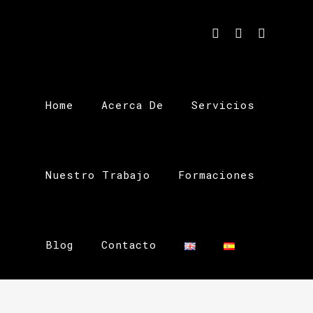
Home
Acerca De
Servicios
Nuestro Trabajo
Formaciones
Blog
Contacto