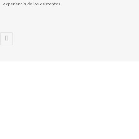
experiencia de los asistentes.