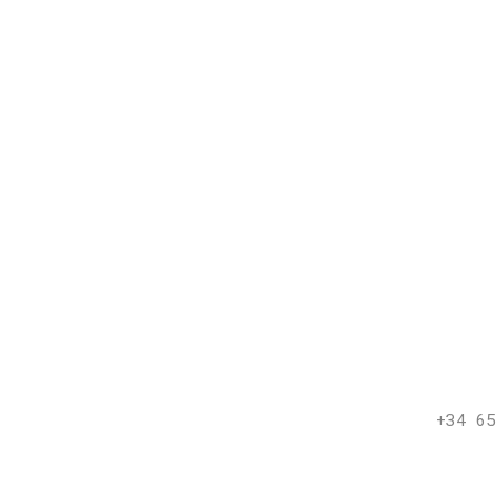
+34 65