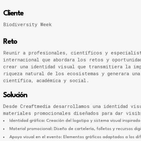
Cliente
Biodiversity Week
Reto
Reunir a profesionales, científicos y especialis
internacional que abordara los retos y oportunida
crear una identidad visual que transmitiera la im
riqueza natural de los ecosistemas y generara una
científica, académica y social.
Solución
Desde Creaftmedia desarrollamos una identidad vis
materiales promocionales diseñados para dar visib
Identidad gráfica: Creación del logotipo y sistema visual inspirado 
Material promocional: Diseño de cartelería, folletos y recursos di
Apoyo visual en el evento: Elementos gráficos adaptados a los dif