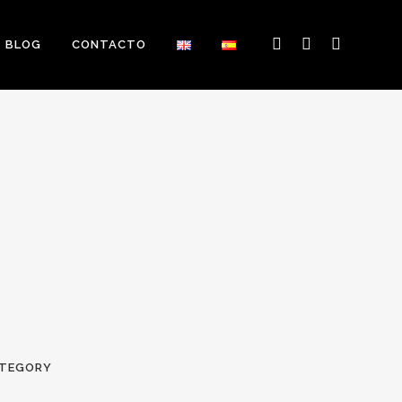
BLOG
CONTACTO
TEGORY