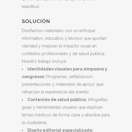
exactitud.
SOLUCIÓN
Diseñamos materiales con un enfoque
informativo, educativo y técnico que aportan
claridad y mejoran el impacto visual en
contextos profesionales y de salud pública.
Nuestro trabajo incluye:
Identidades visuales para simposios y
congresos:
Programas, señalización,
presentaciones y materiales de apoyo que
refuerzan la experiencia del evento.
Contenido de salud pública:
Infografías,
guías y herramientas visuales que explican
temas médicos de forma clara y atractiva para
la ciudadanía.
Diseño editorial especializado: