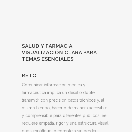
SALUD Y FARMACIA
VISUALIZACIÓN CLARA PARA
TEMAS ESENCIALES
RETO
Comunicar información médica y
farmacéutica implica un desafío doble:
transmitir con precisión datos técnicos y, al
mismo tiempo, hacerlo de manera accesible
y comprensible para diferentes públicos. Se
requiere empatía, rigor y una estructura visual
que simplifique lo complejo sin perder