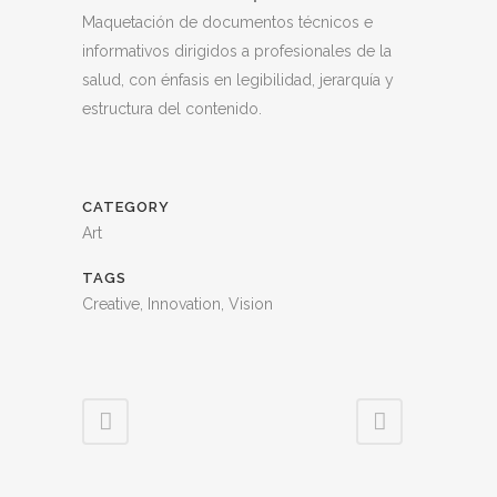
Maquetación de documentos técnicos e
informativos dirigidos a profesionales de la
salud, con énfasis en legibilidad, jerarquía y
estructura del contenido.
CATEGORY
Art
TAGS
Creative, Innovation, Vision