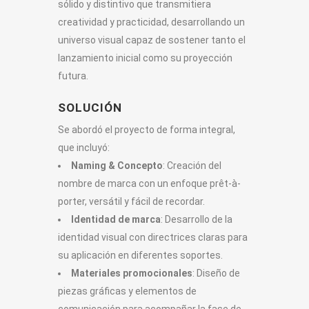
sólido y distintivo que transmitiera
creatividad y practicidad, desarrollando un
universo visual capaz de sostener tanto el
lanzamiento inicial como su proyección
futura.
SOLUCIÓN
Se abordó el proyecto de forma integral,
que incluyó:
Naming & Concepto
: Creación del
nombre de marca con un enfoque prêt-à-
porter, versátil y fácil de recordar.
Identidad de marca
: Desarrollo de la
identidad visual con directrices claras para
su aplicación en diferentes soportes.
Materiales promocionales
: Diseño de
piezas gráficas y elementos de