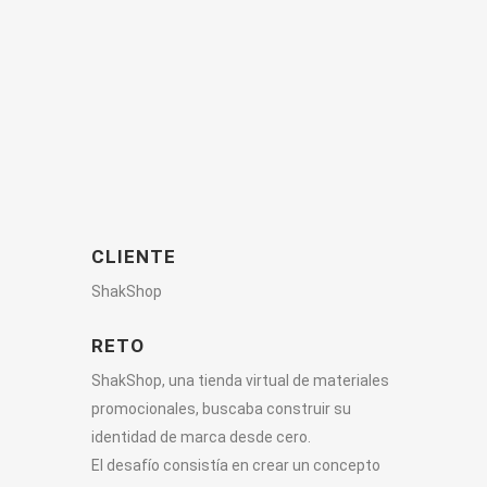
CLIENTE
ShakShop
RETO
ShakShop, una tienda virtual de materiales
promocionales, buscaba construir su
identidad de marca desde cero.
El desafío consistía en crear un concepto