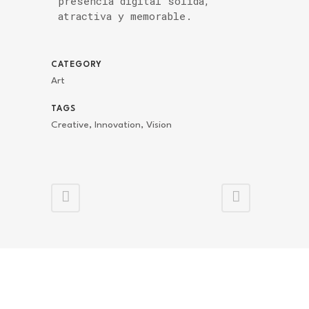
presencia digital sólida,
atractiva y memorable.
CATEGORY
Art
TAGS
Creative, Innovation, Vision