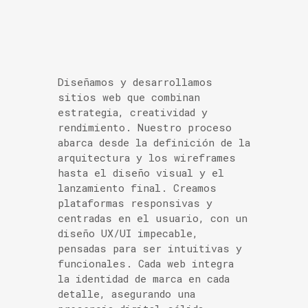
Diseñamos y desarrollamos
sitios web que combinan
estrategia, creatividad y
rendimiento. Nuestro proceso
abarca desde la definición de la
arquitectura y los wireframes
hasta el diseño visual y el
lanzamiento final. Creamos
plataformas responsivas y
centradas en el usuario, con un
diseño UX/UI impecable,
pensadas para ser intuitivas y
funcionales. Cada web integra
la identidad de marca en cada
detalle, asegurando una